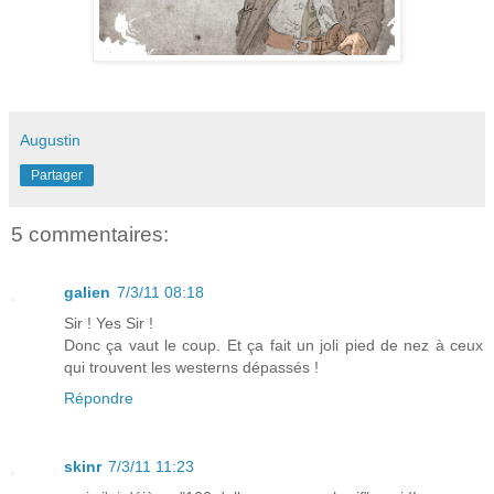
Augustin
Partager
5 commentaires:
galien
7/3/11 08:18
Sir ! Yes Sir !
Donc ça vaut le coup. Et ça fait un joli pied de nez à ceux
qui trouvent les westerns dépassés !
Répondre
skinr
7/3/11 11:23