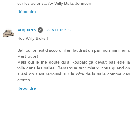
sur les écrans... A+ Willy Bicks Johnson
Répondre
Augustin
18/3/11 09:15
Hey Willy Bicks !
Bah oui on est d'accord, il en faudrait un par mois minimum.
Mert' quoi !
Mais oui je me doute qu'a Roubaix ça devait pas être la
folie dans les salles. Remarque tant mieux, nous quand on
a été on s'est retrouvé sur le côté de la salle comme des
crottes...
Répondre