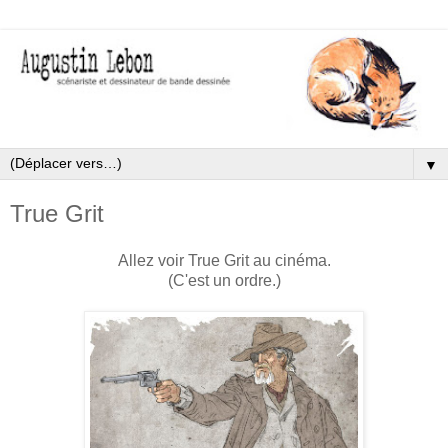
▼
True Grit
Allez voir True Grit au cinéma.
(C'est un ordre.)